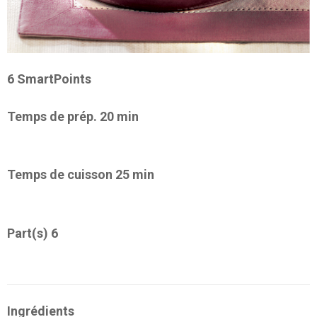
6 SmartPoints
Temps de prép. 20 min
Temps de cuisson 25 min
Part(s) 6
Ingrédients