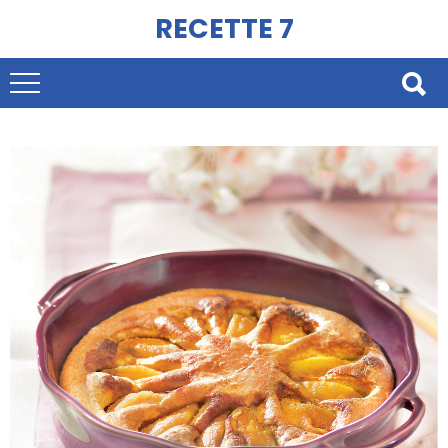
RECETTE 7