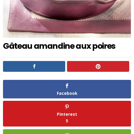
Gâteau amandine aux poires
Facebook
Pinterest
5