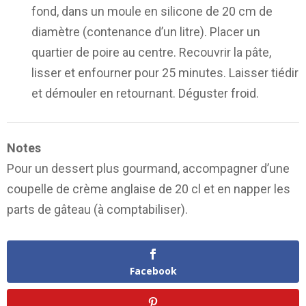
fond, dans un moule en silicone de 20 cm de
diamètre (contenance d’un litre). Placer un
quartier de poire au centre. Recouvrir la pâte,
lisser et enfourner pour 25 minutes. Laisser tiédir
et démouler en retournant. Déguster froid.
Notes
Pour un dessert plus gourmand, accompagner d’une
coupelle de crème anglaise de 20 cl et en napper les
parts de gâteau (à comptabiliser).
Facebook