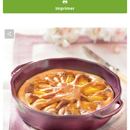
Imprimer