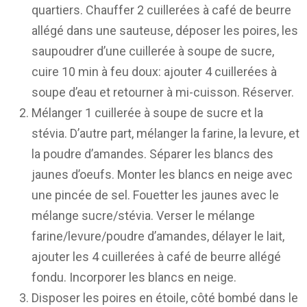
quartiers. Chauffer 2 cuillerées à café de beurre
allégé dans une sauteuse, déposer les poires, les
saupoudrer d’une cuillerée à soupe de sucre,
cuire 10 min à feu doux: ajouter 4 cuillerées à
soupe d’eau et retourner à mi-cuisson. Réserver.
Mélanger 1 cuillerée à soupe de sucre et la
stévia. D’autre part, mélanger la farine, la levure, et
la poudre d’amandes. Séparer les blancs des
jaunes d’oeufs. Monter les blancs en neige avec
une pincée de sel. Fouetter les jaunes avec le
mélange sucre/stévia. Verser le mélange
farine/levure/poudre d’amandes, délayer le lait,
ajouter les 4 cuillerées à café de beurre allégé
fondu. Incorporer les blancs en neige.
Disposer les poires en étoile, côté bombé dans le