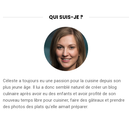
QUI SUIS-JE ?
Céleste a toujours eu une passion pour la cuisine depuis son
plus jeune âge. Il lui a donc semblé naturel de créer un blog
culinaire après avoir eu des enfants et avoir profité de son
nouveau temps libre pour cuisiner, faire des gâteaux et prendre
des photos des plats qu'elle aimait préparer.