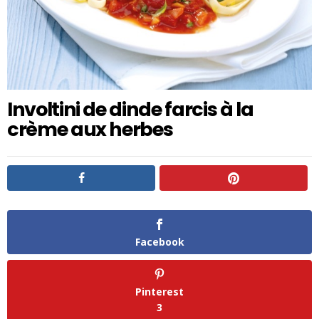
Involtini de dinde farcis à la
crème aux herbes
Facebook
Pinterest
3