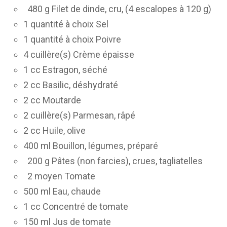
480 g Filet de dinde, cru, (4 escalopes à 120 g)
1 quantité à choix Sel
1 quantité à choix Poivre
4 cuillère(s) Crème épaisse
1 cc Estragon, séché
2 cc Basilic, déshydraté
2 cc Moutarde
2 cuillère(s) Parmesan, râpé
2 cc Huile, olive
400 ml Bouillon, légumes, préparé
200 g Pâtes (non farcies), crues, tagliatelles
2 moyen Tomate
500 ml Eau, chaude
1 cc Concentré de tomate
150 ml Jus de tomate