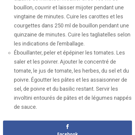
bouillon, couvrir et laisser mijoter pendant une
vingtaine de minutes. Cuire les carottes et les
courgettes dans 250 ml de bouillon pendant une
quinzaine de minutes. Cuire les tagliatelles selon
les indications de l’emballage.
Ébouillanter, peler et épépiner les tomates. Les
saler et les poivrer. Ajouter le concentré de
tomate, le jus de tomate, les herbes, du sel et du
poivre. Égoutter les pâtes et les assaisonner de
sel, de poivre et du basilic restant. Servir les
involtini entourés de pâtes et de légumes nappés
de sauce.
Facebook