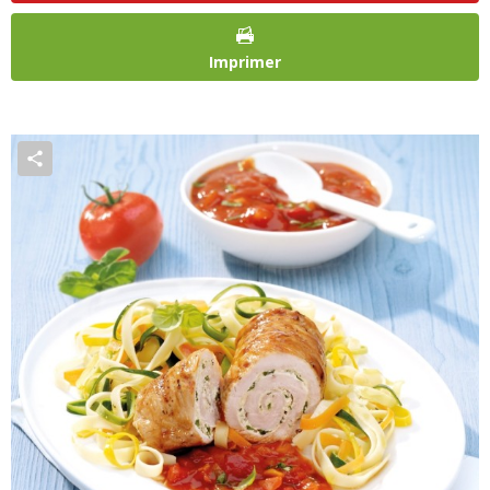
Imprimer