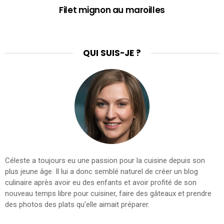
Filet mignon au maroilles
QUI SUIS-JE ?
Céleste a toujours eu une passion pour la cuisine depuis son
plus jeune âge. Il lui a donc semblé naturel de créer un blog
culinaire après avoir eu des enfants et avoir profité de son
nouveau temps libre pour cuisiner, faire des gâteaux et prendre
des photos des plats qu'elle aimait préparer.