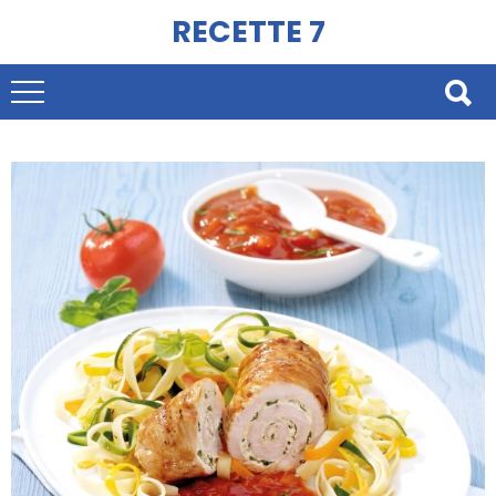
RECETTE 7