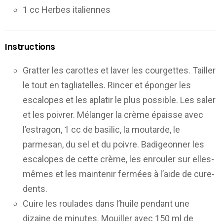
1 cc Herbes italiennes
Instructions
Gratter les carottes et laver les courgettes. Tailler
le tout en tagliatelles. Rincer et éponger les
escalopes et les aplatir le plus possible. Les saler
et les poivrer. Mélanger la crème épaisse avec
l’estragon, 1 cc de basilic, la moutarde, le
parmesan, du sel et du poivre. Badigeonner les
escalopes de cette crème, les enrouler sur elles-
mêmes et les maintenir fermées à l’aide de cure-
dents.
Cuire les roulades dans l’huile pendant une
dizaine de minutes. Mouiller avec 150 ml de