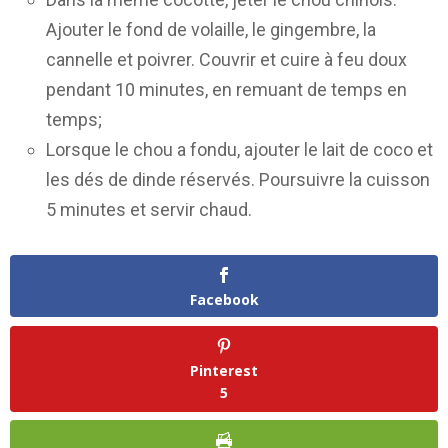
Ajouter le fond de volaille, le gingembre, la
cannelle et poivrer. Couvrir et cuire à feu doux
pendant 10 minutes, en remuant de temps en
temps;
Lorsque le chou a fondu, ajouter le lait de coco et
les dés de dinde réservés. Poursuivre la cuisson
5 minutes et servir chaud.
Facebook
Pinterest
5