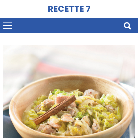
RECETTE 7