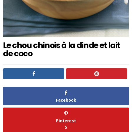
Le chou chinois à la dinde et lait
de coco
Facebook
Pinterest
5