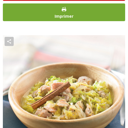
Imprimer