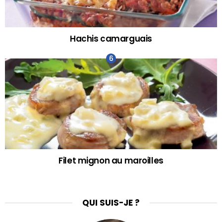
Hachis camarguais
Filet mignon au maroilles
QUI SUIS-JE ?