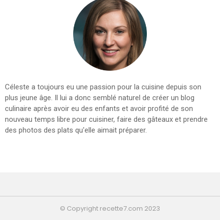
Céleste a toujours eu une passion pour la cuisine depuis son
plus jeune âge. Il lui a donc semblé naturel de créer un blog
culinaire après avoir eu des enfants et avoir profité de son
nouveau temps libre pour cuisiner, faire des gâteaux et prendre
des photos des plats qu'elle aimait préparer.
© Copyright recette7.com 2023