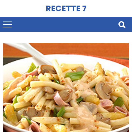
RECETTE 7