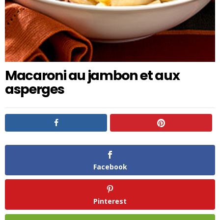
Macaroni au jambon et aux
asperges
Facebook
Pinterest