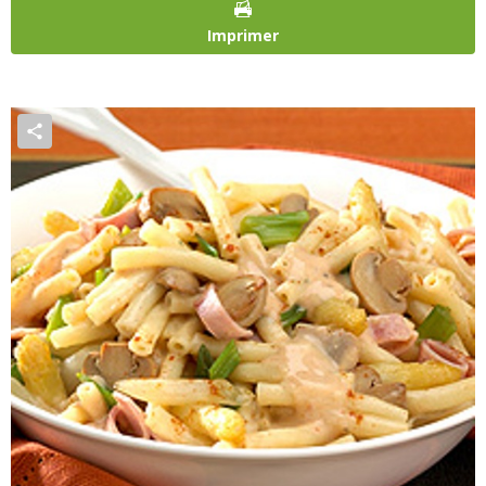
Imprimer