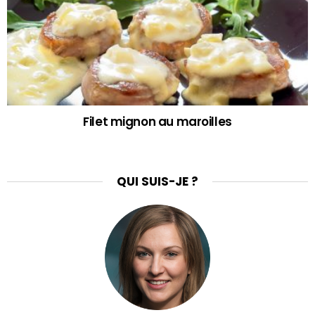
Filet mignon au maroilles
QUI SUIS-JE ?