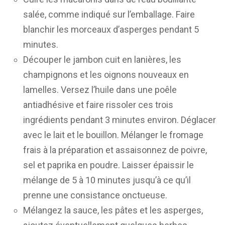
salée, comme indiqué sur l’emballage. Faire
blanchir les morceaux d’asperges pendant 5
minutes.
Découper le jambon cuit en lanières, les
champignons et les oignons nouveaux en
lamelles. Versez l’huile dans une poêle
antiadhésive et faire rissoler ces trois
ingrédients pendant 3 minutes environ. Déglacer
avec le lait et le bouillon. Mélanger le fromage
frais à la préparation et assaisonnez de poivre,
sel et paprika en poudre. Laisser épaissir le
mélange de 5 à 10 minutes jusqu’à ce qu’il
prenne une consistance onctueuse.
Mélangez la sauce, les pâtes et les asperges,