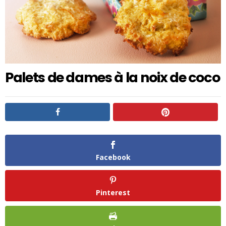
Palets de dames à la noix de coco
Facebook
Pinterest