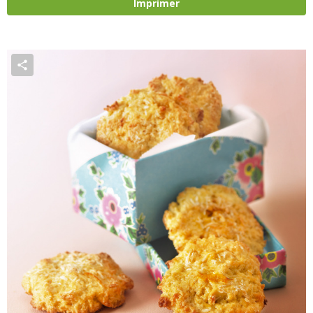
Imprimer