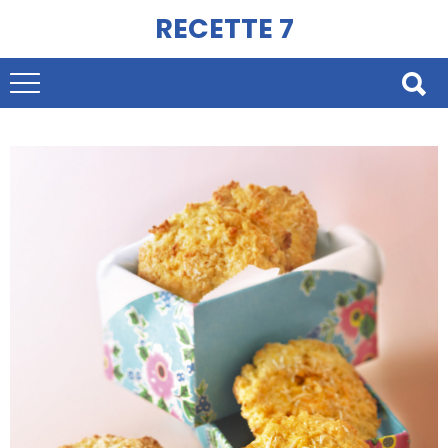
RECETTE 7