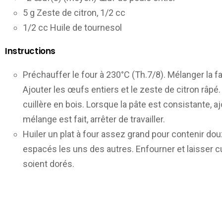
5 g Zeste de citron, 1/2 cc
1/2 cc Huile de tournesol
Instructions
Préchauffer le four à 230°C (Th.7/8). Mélanger la fa
Ajouter les œufs entiers et le zeste de citron râp
cuillère en bois. Lorsque la pâte est consistante, a
mélange est fait, arrêter de travailler.
Huiler un plat à four assez grand pour contenir dou
espacés les uns des autres. Enfourner et laisser cu
soient dorés.