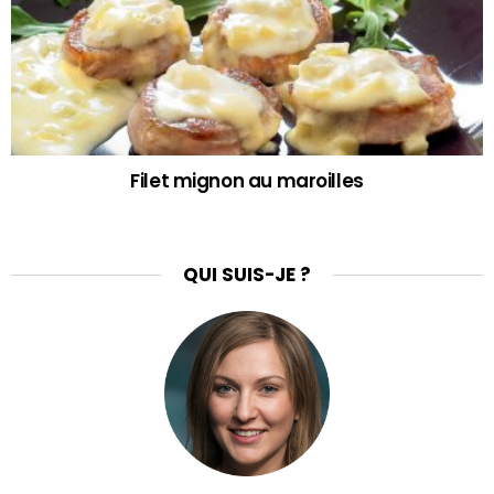
Filet mignon au maroilles
QUI SUIS-JE ?