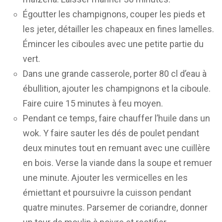
Égoutter les champignons, couper les pieds et
les jeter, détailler les chapeaux en fines lamelles.
Émincer les ciboules avec une petite partie du
vert.
Dans une grande casserole, porter 80 cl d’eau à
ébullition, ajouter les champignons et la ciboule.
Faire cuire 15 minutes à feu moyen.
Pendant ce temps, faire chauffer l’huile dans un
wok. Y faire sauter les dés de poulet pendant
deux minutes tout en remuant avec une cuillère
en bois. Verse la viande dans la soupe et remuer
une minute. Ajouter les vermicelles en les
émiettant et poursuivre la cuisson pendant
quatre minutes. Parsemer de coriandre, donner