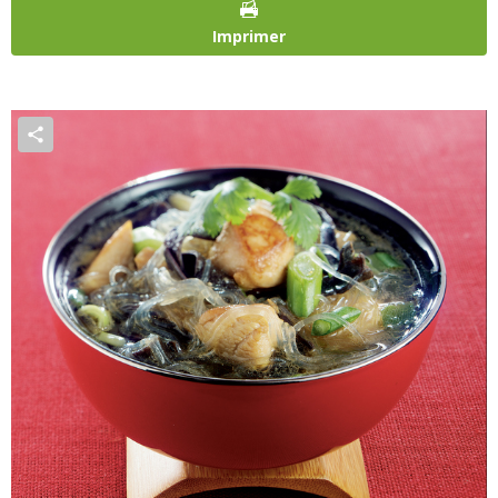
Imprimer