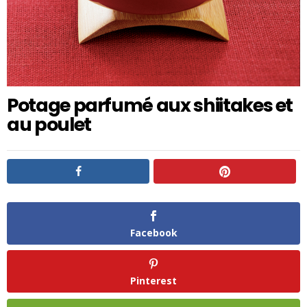
Potage parfumé aux shiitakes et
au poulet
Facebook
Pinterest