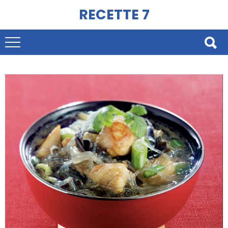
RECETTE 7