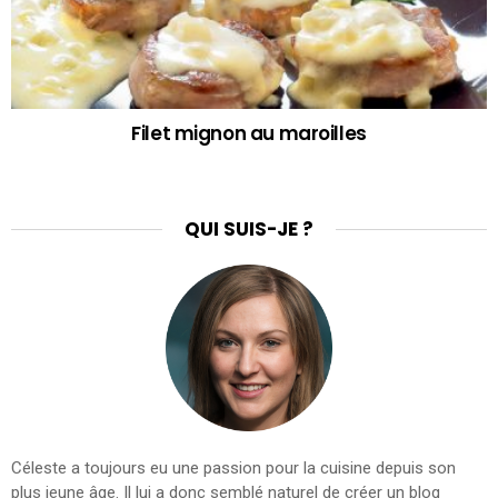
Filet mignon au maroilles
QUI SUIS-JE ?
Céleste a toujours eu une passion pour la cuisine depuis son
plus jeune âge. Il lui a donc semblé naturel de créer un blog