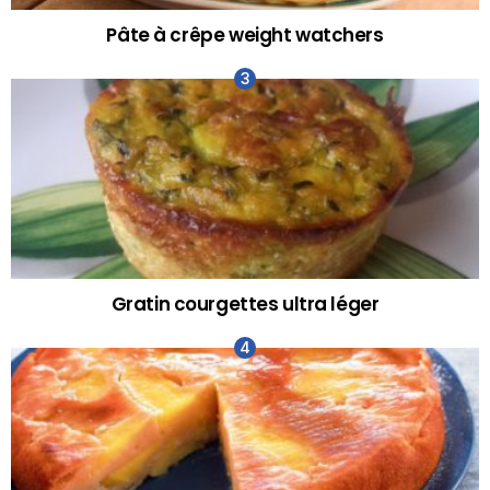
Pâte à crêpe weight watchers
Gratin courgettes ultra léger