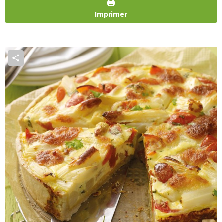
Imprimer