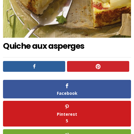
Quiche aux asperges
Facebook
Pinterest
5