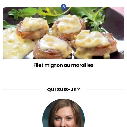
Filet mignon au maroilles
QUI SUIS-JE ?