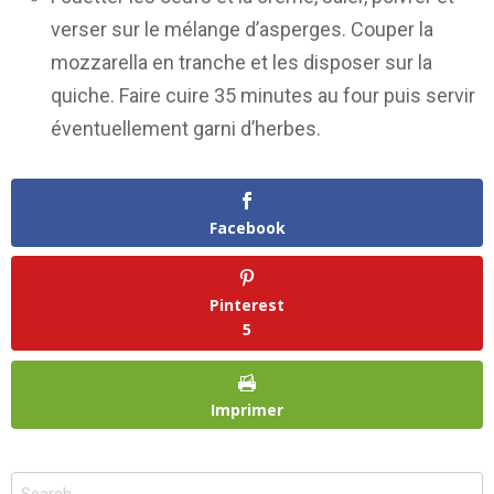
verser sur le mélange d’asperges. Couper la
mozzarella en tranche et les disposer sur la
quiche. Faire cuire 35 minutes au four puis servir
éventuellement garni d’herbes.
Facebook
Pinterest
5
Imprimer
Search