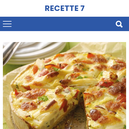
RECETTE 7