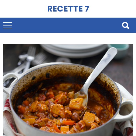
RECETTE 7