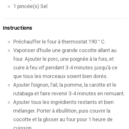
1 pincée(s) Sel
Instructions
Préchauffer le four à thermostat 190 ° C.
Vaporiser d’huile une grande cocotte allant au
four. Ajouter le porc, une poignée à la fois, et
cuire à feu vif pendant 3-4 minutes jusqu’à ce
que tous les morceaux soient bien dorés.
Ajouter l’oignon, l’ail, la pomme, la carotte et le
rutabaga et faire revenir 3-4 minutes en remuant.
Ajouter tous les ingrédients restants et bien
mélanger. Porter à ébullition, puis couvrir la
cocotte et la glisser au four pour 1 heure de
cuisson.