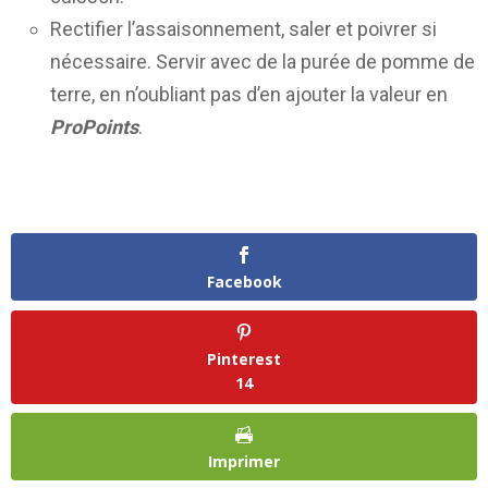
Rectifier l’assaisonnement, saler et poivrer si
nécessaire. Servir avec de la purée de pomme de
terre, en n’oubliant pas d’en ajouter la valeur en
ProPoints
.
Facebook
Pinterest
14
Imprimer