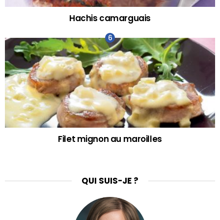
Hachis camarguais
Filet mignon au maroilles
QUI SUIS-JE ?