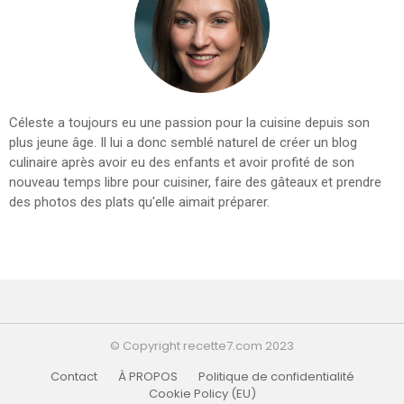
Céleste a toujours eu une passion pour la cuisine depuis son
plus jeune âge. Il lui a donc semblé naturel de créer un blog
culinaire après avoir eu des enfants et avoir profité de son
nouveau temps libre pour cuisiner, faire des gâteaux et prendre
des photos des plats qu'elle aimait préparer.
© Copyright recette7.com 2023
Contact
À PROPOS
Politique de confidentialité
Cookie Policy (EU)