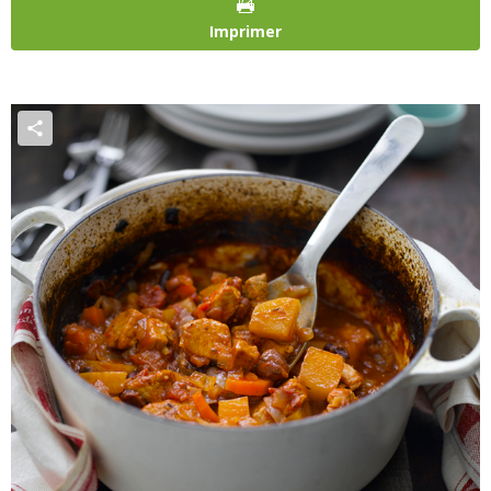
Imprimer