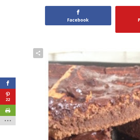
Facebook
22