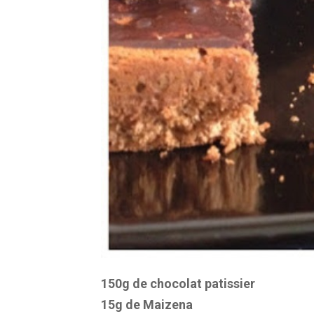
150g de chocolat patissier
15g de Maizena