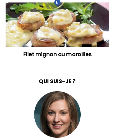
Filet mignon au maroilles
QUI SUIS-JE ?