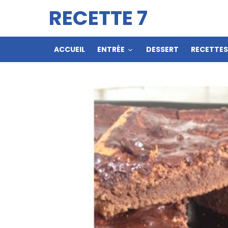
RECETTE 7
ACCUEIL
ENTRÉE
DESSERT
RECETTE