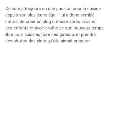
Céleste a toujours eu une passion pour la cuisine
depuis son plus jeune âge. Il lui a donc semblé
naturel de créer un blog culinaire après avoir eu
des enfants et avoir profité de son nouveau temps
libre pour cuisiner, faire des gâteaux et prendre
des photos des plats qu'elle aimait préparer.