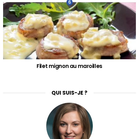
Filet mignon au maroilles
QUI SUIS-JE ?