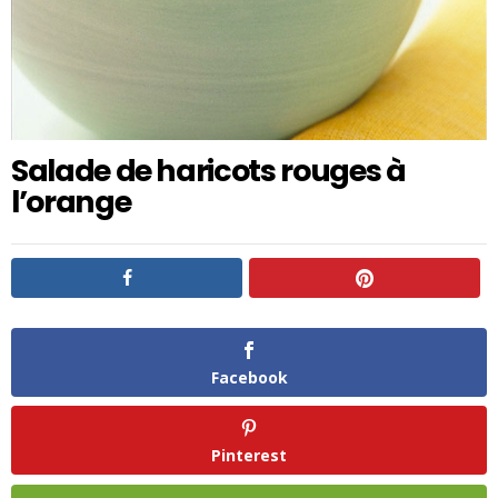
Salade de haricots rouges à
l’orange
Facebook
Pinterest