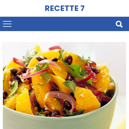
RECETTE 7