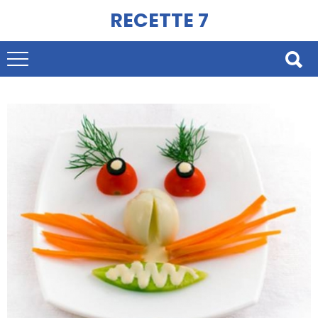
RECETTE 7