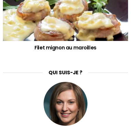
Filet mignon au maroilles
QUI SUIS-JE ?