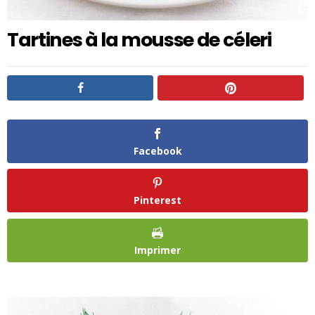
Tartines à la mousse de céleri
Facebook
Pinterest
Imprimer