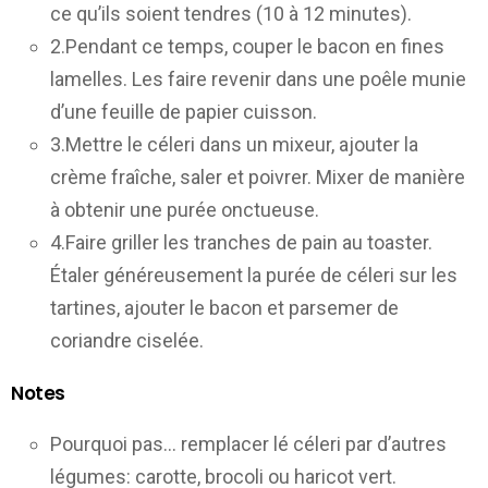
ce qu’ils soient tendres (10 à 12 minutes).
2.Pendant ce temps, couper le bacon en fines
lamelles. Les faire revenir dans une poêle munie
d’une feuille de papier cuisson.
3.Mettre le céleri dans un mixeur, ajouter la
crème fraîche, saler et poivrer. Mixer de manière
à obtenir une purée onctueuse.
4.Faire griller les tranches de pain au toaster.
Étaler généreusement la purée de céleri sur les
tartines, ajouter le bacon et parsemer de
coriandre ciselée.
Notes
Pourquoi pas… remplacer lé céleri par d’autres
légumes: carotte, brocoli ou haricot vert.