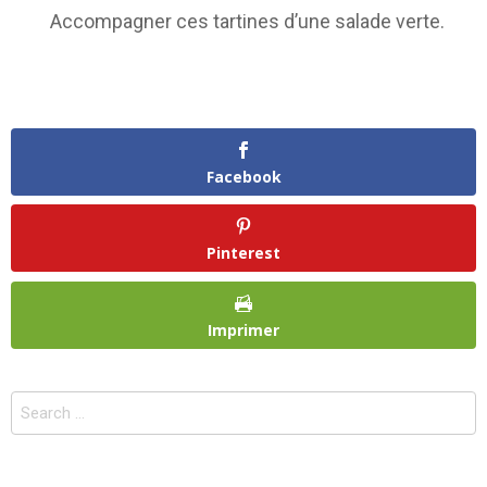
Accompagner ces tartines d’une salade verte.
Facebook
Pinterest
Imprimer
Search
for: